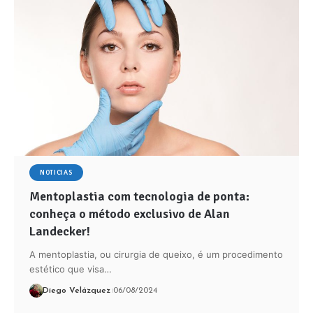
NOTICIAS
Mentoplastia com tecnologia de ponta:
conheça o método exclusivo de Alan
Landecker!
A mentoplastia, ou cirurgia de queixo, é um procedimento
estético que visa…
Diego Velázquez
06/08/2024