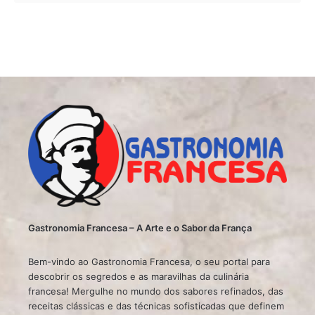
Gastronomia Francesa – A Arte e o Sabor da França
Bem-vindo ao Gastronomia Francesa, o seu portal para
descobrir os segredos e as maravilhas da culinária
francesa! Mergulhe no mundo dos sabores refinados, das
receitas clássicas e das técnicas sofisticadas que definem