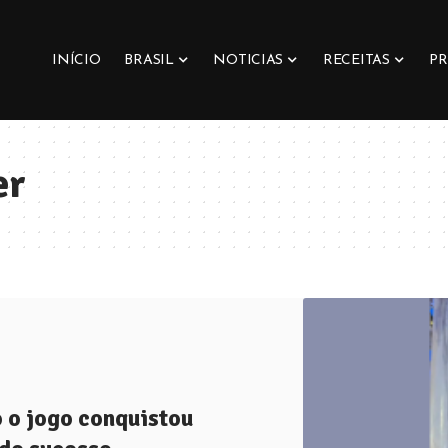
INÍCIO
BRASIL
NOTICIAS
RECEITAS
PR
er
 o jogo conquistou