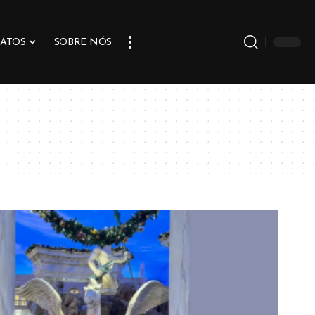
ATOS
SOBRE NÓS