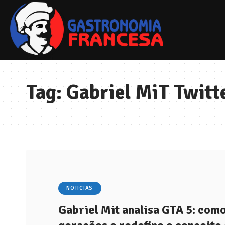
Tag:
Gabriel MiT Twitt
NOTICIAS
Gabriel Mit analisa GTA 5: como