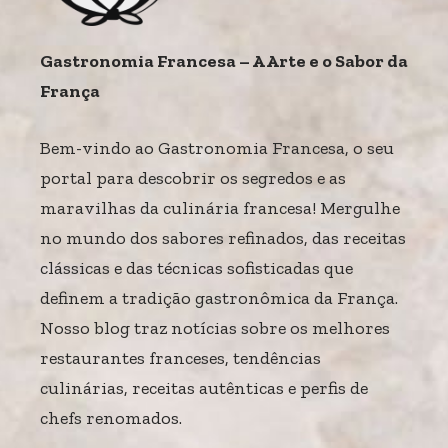
Gastronomia Francesa – A Arte e o Sabor da
França
Bem-vindo ao Gastronomia Francesa, o seu
portal para descobrir os segredos e as
maravilhas da culinária francesa! Mergulhe
no mundo dos sabores refinados, das receitas
clássicas e das técnicas sofisticadas que
definem a tradição gastronômica da França.
Nosso blog traz notícias sobre os melhores
restaurantes franceses, tendências
culinárias, receitas autênticas e perfis de
chefs renomados.