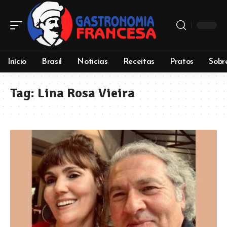
Início
Brasil
Noticias
Receitas
Pratos
Sobr
Tag:
Lina Rosa Vieira