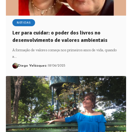
NOTICIAS
Ler para cuidar: o poder dos livros no
desenvolvimento de valores ambientais
A formação de valores começa nos primeiros anos de vida, quando
a…
Diego Velázquez
18/06/2025