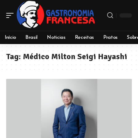
Início
Brasil
Noticias
Receitas
Pratos
Sobr
Tag:
Médico Milton Seigi Hayashi