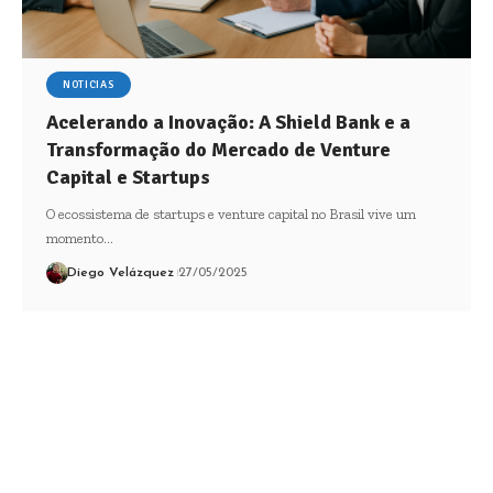
NOTICIAS
Acelerando a Inovação: A Shield Bank e a
Transformação do Mercado de Venture
Capital e Startups
O ecossistema de startups e venture capital no Brasil vive um
momento…
Diego Velázquez
27/05/2025