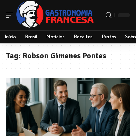
Início
Brasil
Noticias
Receitas
Pratos
Sobr
Tag:
Robson Gimenes Pontes