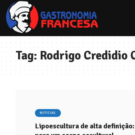
Tag:
Rodrigo Credidio 
NOTICIAS
Lipoescultura de alta definição