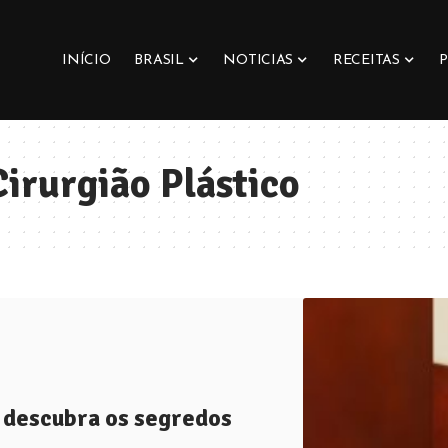
INÍCIO
BRASIL
NOTICIAS
RECEITAS
Cirurgião Plástico
: descubra os segredos