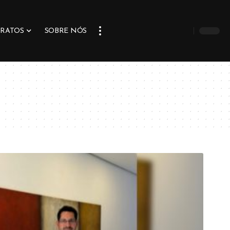
PRATOS
SOBRE NÓS