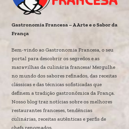
Gastronomia Francesa – A Arte e o Sabor da
França
Bem-vindo ao Gastronomia Francesa, o seu
portal para descobrir os segredos e as
maravilhas da culinária francesa! Mergulhe
no mundo dos sabores refinados, das receitas
clássicas e das técnicas sofisticadas que
definem a tradição gastronômica da França.
Nosso blog traz notícias sobre os melhores
restaurantes franceses, tendências
culinárias, receitas autênticas e perfis de
chefs renomados.