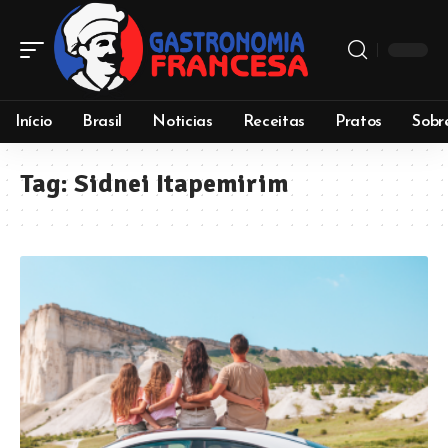
Início
Brasil
Noticias
Receitas
Pratos
Sobr
Tag:
Sidnei Itapemirim