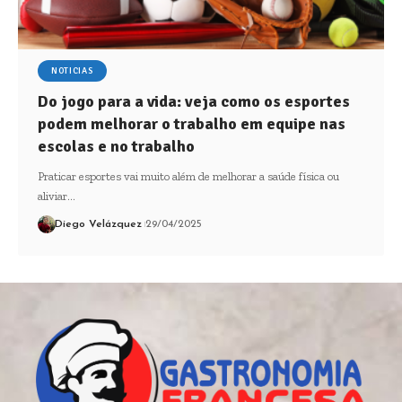
NOTICIAS
Do jogo para a vida: veja como os esportes
podem melhorar o trabalho em equipe nas
escolas e no trabalho
Praticar esportes vai muito além de melhorar a saúde física ou
aliviar…
Diego Velázquez
29/04/2025