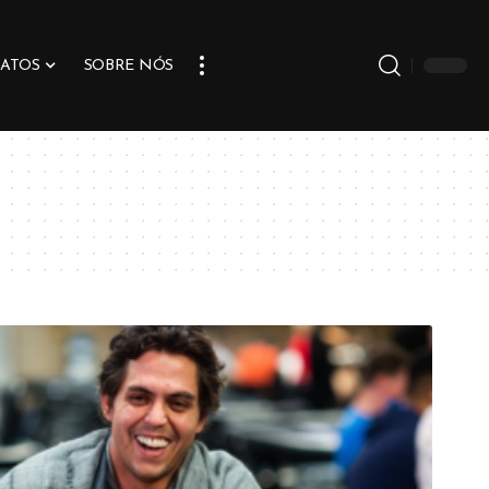
ATOS
SOBRE NÓS