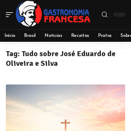
Início
Brasil
Noticias
Receitas
Pratos
Sobr
Tag:
Tudo sobre José Eduardo de
Oliveira e Silva