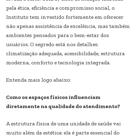
pela ética, eficiência e compromisso social, o
Instituto tem investido fortemente em oferecer
não apenas assistência de excelência, mas também
ambientes pensados para o bem-estar dos
usuários. O segredo está nos detalhes:
climatização adequada, acessibilidade, estrutura
moderna, conforto e tecnologia integrada.
Entenda mais logo abaixo:
Como os espaços físicos influenciam
diretamente na qualidade do atendimento?
A estrutura física de uma unidade de saúde vai
muito além da estética: ela é parte essencial do