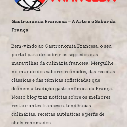
Gastronomia Francesa – A Arte e o Sabor da
França
Bem-vindo ao Gastronomia Francesa, o seu
portal para descobrir os segredos e as
maravilhas da culinária francesa! Mergulhe
no mundo dos sabores refinados, das receitas
clássicas e das técnicas sofisticadas que
definem a tradição gastronômica da França.
Nosso blog traz notícias sobre os melhores
restaurantes franceses, tendências
culinárias, receitas autênticas e perfis de
chefs renomados.