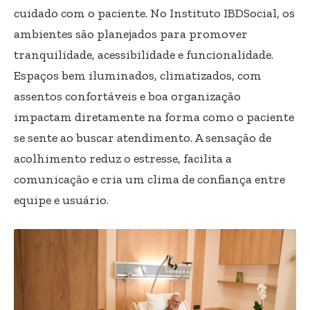
cuidado com o paciente. No Instituto IBDSocial, os
ambientes são planejados para promover
tranquilidade, acessibilidade e funcionalidade.
Espaços bem iluminados, climatizados, com
assentos confortáveis e boa organização
impactam diretamente na forma como o paciente
se sente ao buscar atendimento. A sensação de
acolhimento reduz o estresse, facilita a
comunicação e cria um clima de confiança entre
equipe e usuário.