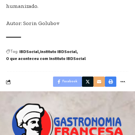
humanizado.
Autor: Sorin Golubov
IBDSocial
Instituto IBDSocial
Tag:
O que aconteceu com Instituto IBDSocial
Facebook