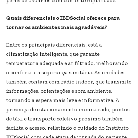
perfis de usuários com conforto e qualidade.
Quais diferenciais o IBDSocial oferece para
tornar os ambientes mais agradáveis?
Entre os principais diferenciais, está a
climatização inteligente, que garante
temperatura adequada e ar filtrado, melhorando
o conforto e a segurança sanitária. As unidades
também contam com rádio indoor, que transmite
informações, orientações e som ambiente,
tornando a espera mais leve e informativa. A
presença de estacionamento monitorado, pontos
de táxi e transporte coletivo próximo também
facilita o acesso, refletindo o cuidado do Instituto
IBDSocial com cada etapa da jornada do paciente.