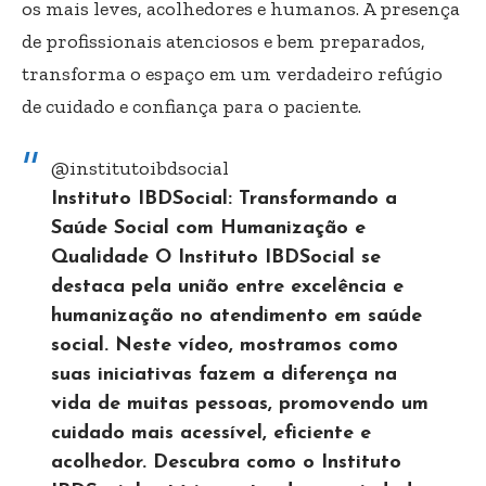
os mais leves, acolhedores e humanos. A presença
de profissionais atenciosos e bem preparados,
transforma o espaço em um verdadeiro refúgio
de cuidado e confiança para o paciente.
@institutoibdsocial
Instituto IBDSocial: Transformando a
Saúde Social com Humanização e
Qualidade O Instituto IBDSocial se
destaca pela união entre excelência e
humanização no atendimento em saúde
social. Neste vídeo, mostramos como
suas iniciativas fazem a diferença na
vida de muitas pessoas, promovendo um
cuidado mais acessível, eficiente e
acolhedor. Descubra como o Instituto