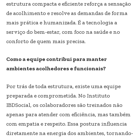
estrutura compacta e eficiente reforça a sensação
de acolhimento e resolve as demandas de forma
mais prática e humanizada. É a tecnologia a
serviço do bem-estar, com foco na saúde e no
conforto de quem mais precisa.
Como a equipe contribui para manter
ambientes acolhedores e funcionais?
Por trás de toda estrutura, existe uma equipe
preparada e comprometida. No Instituto
IBDSocial, os colaboradores são treinados não
apenas para atender com eficiência, mas também
com empatia e respeito. Essa postura influencia
diretamente na energia dos ambientes, tornando-