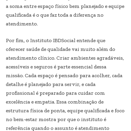
a soma entre espaço físico bem planejado e equipe
qualificada é o que faz toda a diferença no
atendimento.
Por fim, o Instituto IBDSocial entende que
oferecer saúde de qualidade vai muito além do
atendimento clínico. Criar ambientes agradáveis,
acessíveis e seguros é parte essencial dessa
missão. Cada espaço é pensado para acolher, cada
detalhe é planejado para servir, e cada
profissional é preparado para cuidar com
excelência e empatia. Essa combinação de
estrutura física de ponta, equipe qualificada e foco
no bem-estar mostra por que o instituto é
referência quando o assunto é atendimento