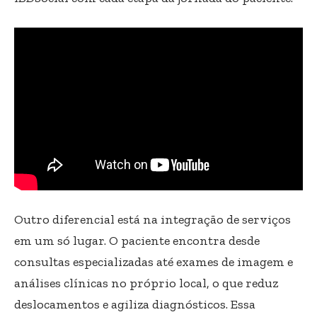
Outro diferencial está na integração de serviços
em um só lugar. O paciente encontra desde
consultas especializadas até exames de imagem e
análises clínicas no próprio local, o que reduz
deslocamentos e agiliza diagnósticos. Essa