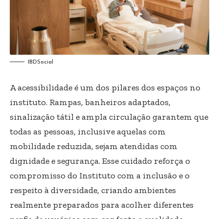
IBDSocial
A acessibilidade é um dos pilares dos espaços no
instituto. Rampas, banheiros adaptados,
sinalização tátil e ampla circulação garantem que
todas as pessoas, inclusive aquelas com
mobilidade reduzida, sejam atendidas com
dignidade e segurança. Esse cuidado reforça o
compromisso do Instituto com a inclusão e o
respeito à diversidade, criando ambientes
realmente preparados para acolher diferentes