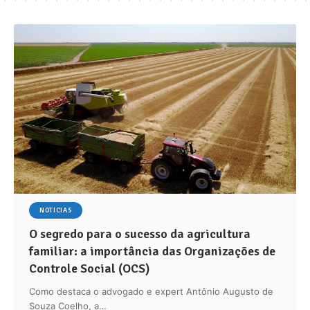
NOTICIAS
O segredo para o sucesso da agricultura
familiar: a importância das Organizações de
Controle Social (OCS)
Como destaca o advogado e expert Antônio Augusto de
Souza Coelho, a…