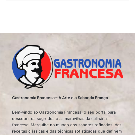
Gastronomia Francesa – A Arte e o Sabor da França
Bem-vindo ao Gastronomia Francesa, o seu portal para
descobrir os segredos e as maravilhas da culinária
francesa! Mergulhe no mundo dos sabores refinados, das
receitas clássicas e das técnicas sofisticadas que definem