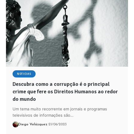
NOTICIAS
Descubra como a corrupção é o principal
crime que fere os Direitos Humanos ao redor
do mundo
Um tema muito recorrente em jornais e programas
televisivos de informações são…
Diego Velázquez
21/06/2023