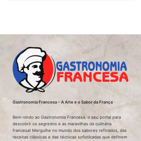
Gastronomia Francesa – A Arte e o Sabor da França
Bem-vindo ao Gastronomia Francesa, o seu portal para
descobrir os segredos e as maravilhas da culinária
francesa! Mergulhe no mundo dos sabores refinados, das
receitas clássicas e das técnicas sofisticadas que definem