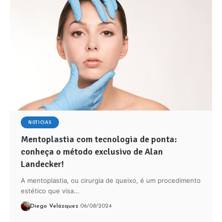
NOTICIAS
Mentoplastia com tecnologia de ponta:
conheça o método exclusivo de Alan
Landecker!
A mentoplastia, ou cirurgia de queixo, é um procedimento
estético que visa…
Diego Velázquez
06/08/2024