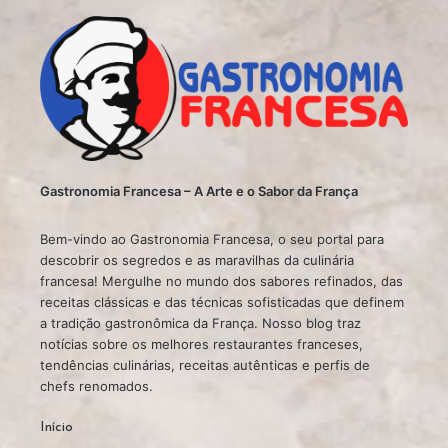
Gastronomia Francesa – A Arte e o Sabor da França
Bem-vindo ao Gastronomia Francesa, o seu portal para
descobrir os segredos e as maravilhas da culinária
francesa! Mergulhe no mundo dos sabores refinados, das
receitas clássicas e das técnicas sofisticadas que definem
a tradição gastronômica da França. Nosso blog traz
notícias sobre os melhores restaurantes franceses,
tendências culinárias, receitas autênticas e perfis de
chefs renomados.
Início