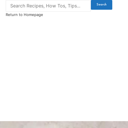
Search
for:
Return to Homepage