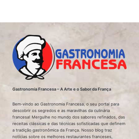
Gastronomia Francesa – A Arte e o Sabor da França
Bem-vindo ao Gastronomia Francesa, o seu portal para
descobrir os segredos e as maravilhas da culinária
francesa! Mergulhe no mundo dos sabores refinados, das
receitas clássicas e das técnicas sofisticadas que definem
a tradição gastronômica da França. Nosso blog traz
notícias sobre os melhores restaurantes franceses,