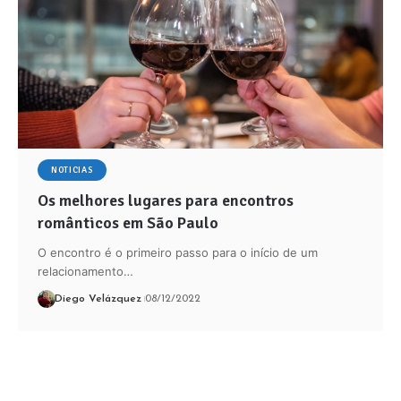
NOTICIAS
Os melhores lugares para encontros
românticos em São Paulo
O encontro é o primeiro passo para o início de um
relacionamento…
Diego Velázquez
08/12/2022