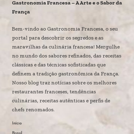
Gastronomia Francesa – A Arte e o Sabor da
França
Bem-vindo ao Gastronomia Francesa, o seu
portal para descobrir os segredos e as
maravilhas da culinária francesa! Mergulhe
no mundo dos sabores refinados, das receitas
clássicas e das técnicas sofisticadas que
definem a tradição gastronômica da França.
Nosso blog traz notícias sobre os melhores
restaurantes franceses, tendências
culinárias, receitas autênticas e perfis de
chefs renomados.
Início
Brasil