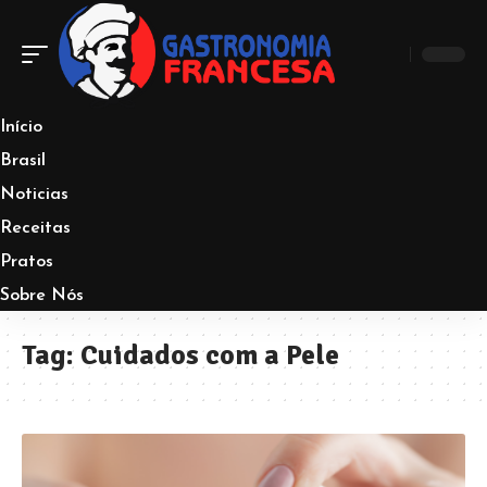
Início
Brasil
Noticias
Receitas
Pratos
Sobre Nós
Tag:
Cuidados com a Pele