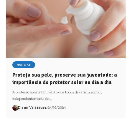
NOTICIAS
Proteja sua pele, preserve sua juventude: a
importância do protetor solar no dia a dia
A proteção solar é um hábito que todos deveriam adotar,
independentemente do…
Diego Velázquez
24/10/2024