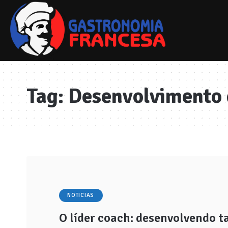
Tag:
Desenvolvimento 
NOTICIAS
O líder coach: desenvolvendo t