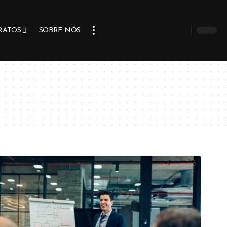
RATOS
SOBRE NÓS