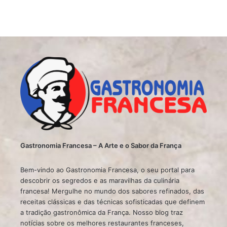
Gastronomia Francesa – A Arte e o Sabor da França
Bem-vindo ao Gastronomia Francesa, o seu portal para
descobrir os segredos e as maravilhas da culinária
francesa! Mergulhe no mundo dos sabores refinados, das
receitas clássicas e das técnicas sofisticadas que definem
a tradição gastronômica da França. Nosso blog traz
notícias sobre os melhores restaurantes franceses,