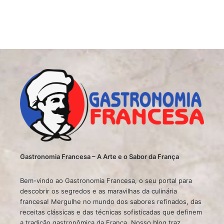
Gastronomia Francesa – A Arte e o Sabor da França
Bem-vindo ao Gastronomia Francesa, o seu portal para
descobrir os segredos e as maravilhas da culinária
francesa! Mergulhe no mundo dos sabores refinados, das
receitas clássicas e das técnicas sofisticadas que definem
a tradição gastronômica da França. Nosso blog traz