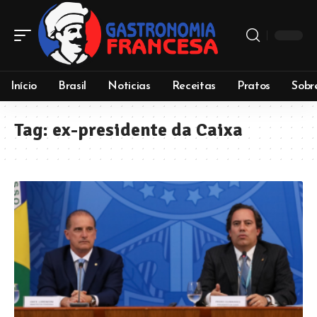
Início
Brasil
Noticias
Receitas
Pratos
Sobr
Tag:
ex-presidente da Caixa