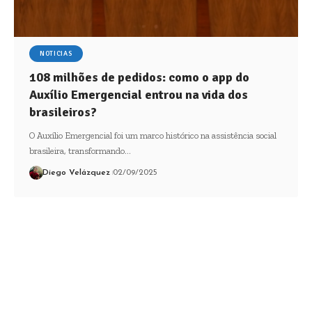
NOTICIAS
108 milhões de pedidos: como o app do
Auxílio Emergencial entrou na vida dos
brasileiros?
O Auxílio Emergencial foi um marco histórico na assistência social
brasileira, transformando…
Diego Velázquez
02/09/2025