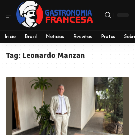
Início
Brasil
Noticias
Receitas
Pratos
Sobr
Tag:
Leonardo Manzan