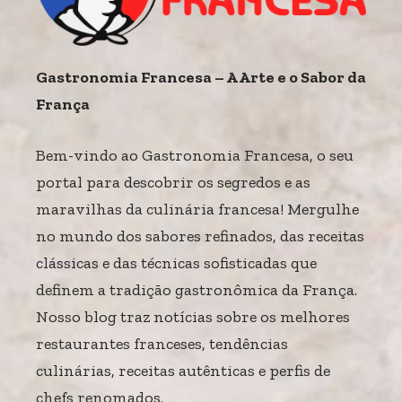
Gastronomia Francesa – A Arte e o Sabor da
França
Bem-vindo ao Gastronomia Francesa, o seu
portal para descobrir os segredos e as
maravilhas da culinária francesa! Mergulhe
no mundo dos sabores refinados, das receitas
clássicas e das técnicas sofisticadas que
definem a tradição gastronômica da França.
Nosso blog traz notícias sobre os melhores
restaurantes franceses, tendências
culinárias, receitas autênticas e perfis de
chefs renomados.