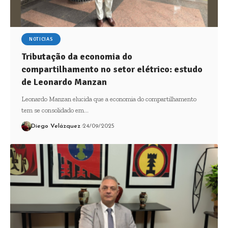
NOTICIAS
Tributação da economia do
compartilhamento no setor elétrico: estudo
de Leonardo Manzan
Leonardo Manzan elucida que a economia do compartilhamento
tem se consolidado em…
Diego Velázquez
24/09/2025