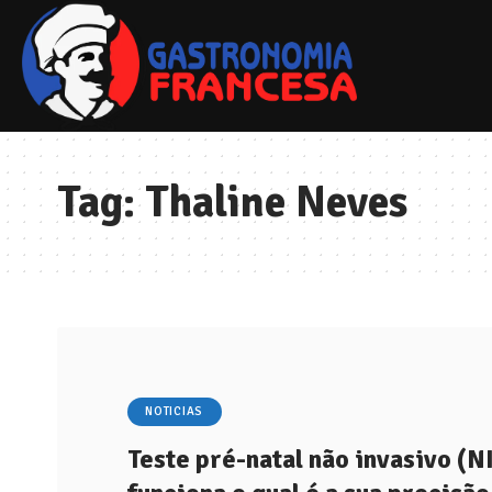
Tag:
Thaline Neves
NOTICIAS
Teste pré-natal não invasivo (