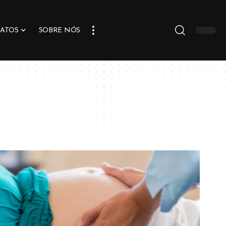
ATOS
SOBRE NÓS