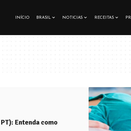
INÍCIO
BRASIL
NOTICIAS
RECEITAS
PR
NIPT): Entenda como