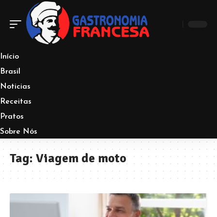
Início
Brasil
Noticias
Receitas
Pratos
Sobre Nós
Tag:
Viagem de moto