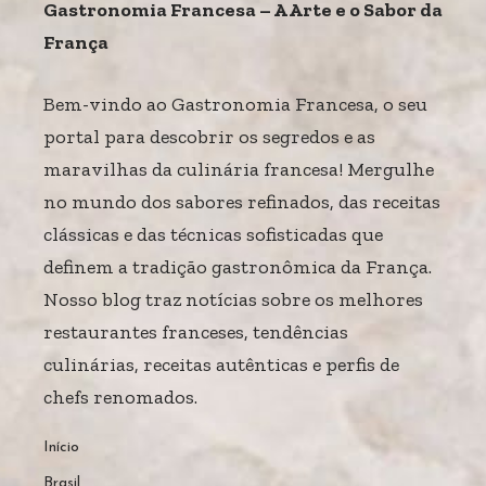
Gastronomia Francesa – A Arte e o Sabor da
França
Bem-vindo ao Gastronomia Francesa, o seu
portal para descobrir os segredos e as
maravilhas da culinária francesa! Mergulhe
no mundo dos sabores refinados, das receitas
clássicas e das técnicas sofisticadas que
definem a tradição gastronômica da França.
Nosso blog traz notícias sobre os melhores
restaurantes franceses, tendências
culinárias, receitas autênticas e perfis de
chefs renomados.
Início
Brasil