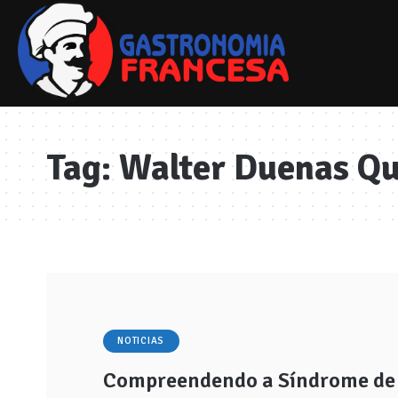
Tag:
Walter Duenas Q
NOTICIAS
Compreendendo a Síndrome de Pi