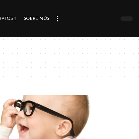
RATOS
SOBRE NÓS