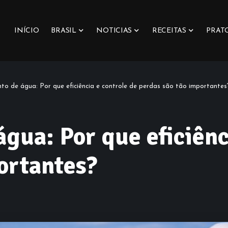
INÍCIO
BRASIL
NOTICIAS
RECEITAS
PRAT
to de água: Por que eficiência e controle de perdas são tão importantes
gua: Por que eficiênc
ortantes?