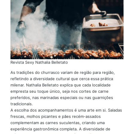
Revista Sexy Nathalia Belletato
As tradições do churrasco variam de região para região,
refletindo a diversidade cultural que cerca essa prática
milenar. Nathalia Belletato explica que cada localidade
empresta seu toque único, seja nos cortes de carne
preferidos, nas marinadas especiais ou nas guarnições
tradicionais.
A escolha dos acompanhamentos é uma arte em si. Saladas
frescas, molhos picantes e pães recém-assados
complementam as carnes suculentas, criando uma
experiência gastronômica completa. A diversidade de