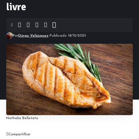
livre
Por
Diego Velázquez
Publicado 18/12/2023
Nathalia Belletato
Compartilhar