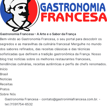
Gastronomia Francesa – A Arte e o Sabor da França
Bem-vindo ao Gastronomia Francesa, o seu portal para descobrir os
segredos e as maravilhas da culinária francesa! Mergulhe no mundo
dos sabores refinados, das receitas clássicas e das técnicas
sofisticadas que definem a tradição gastronômica da França. Nosso
blog traz notícias sobre os melhores restaurantes franceses,
tendências culinárias, receitas autênticas e perfis de chefs renomados.
Início
Brasil
Noticias
Receitas
Pratos
Sobre Nós
Gastronomia Francesa -
contato@gastronimiafrancesa.com.br
. -
tel.(11)91754-6532