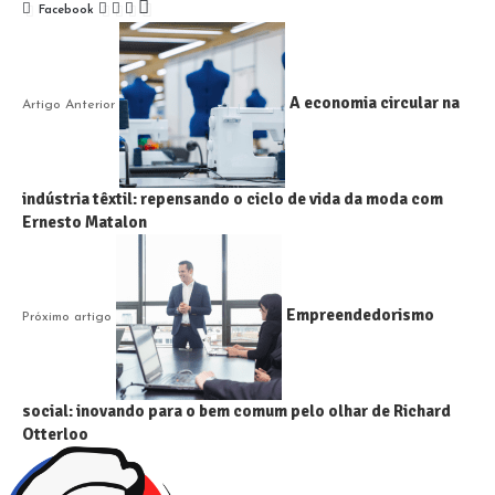
Facebook
A economia circular na
Artigo Anterior
indústria têxtil: repensando o ciclo de vida da moda com
Ernesto Matalon
Empreendedorismo
Próximo artigo
social: inovando para o bem comum pelo olhar de Richard
Otterloo