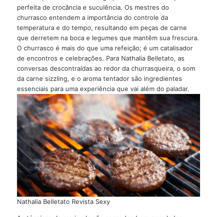
perfeita de crocância e suculência. Os mestres do
churrasco entendem a importância do controle da
temperatura e do tempo, resultando em peças de carne
que derretem na boca e legumes que mantêm sua frescura.
O churrasco é mais do que uma refeição; é um catalisador
de encontros e celebrações. Para Nathalia Belletato, as
conversas descontraídas ao redor da churrasqueira, o som
da carne sizzling, e o aroma tentador são ingredientes
essenciais para uma experiência que vai além do paladar.
Nathalia Belletato Revista Sexy