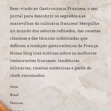
Bem-vindo ao Gastronomia Francesa, o seu
portal para descobrir os segredos e as
maravilhas da culinária francesa! Mergulhe
no mundo dos sabores refinados, das receitas
clássicas e das técnicas sofisticadas que
definem a tradição gastronômica da França.
Nosso blog traz notícias sobre os melhores
restaurantes franceses, tendências
culinárias, receitas autênticas e perfis de
chefs renomados.
Início
Brasil
Noticias