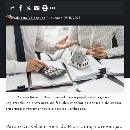
Por
Diego Velázquez
Publicado 07/11/2025
Kelsem Ricardo Rios Lima reforça o papel estratégico do
registrador na prevenção de fraudes imobiliárias por meio de análise
criteriosa e ferramentas digitais de verificação.
Para o Dr. Kelsem Ricardo Rios Lima, a prevenção