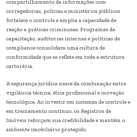
compartilhamento de informações com
corregedorias, polícias e ministérios públicos
fortalece o controle e amplia a capacidade de
reação a práticas criminosas. Programas de
capacitação, auditorias internas e políticas de
compliance consolidam uma cultura de
conformidade que se reflete em toda a estrutura
cartorária.
A segurança jurídica nasce da combinação entre
vigilância técnica, ética profissional e inovação
tecnológica. Ao investir em sistemas de controle e
em treinamento contínuo, os Registros de
Imóveis reforçam sua credibilidade e mantêm o
ambiente imobiliário protegido.