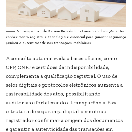
Na perspectiva de Kelsem Ricardo Rios Lima, a combinação entre
conhecimento registral e tecnologia é essencial para garantir segurança
jurídica e autenticidade nas transações imobiliárias.
A consulta automatizada a bases oficiais, como
CPF, CNPJ e certidões de indisponibilidade,
complementa a qualificação registral. O uso de
selos digitais e protocolos eletrônicos aumenta a
rastreabilidade dos atos, possibilitando
auditorias e fortalecendo a transparência. Essa
estrutura de segurança digital permite ao
registrador confirmar a origem dos documentos
e garantir a autenticidade das transações em