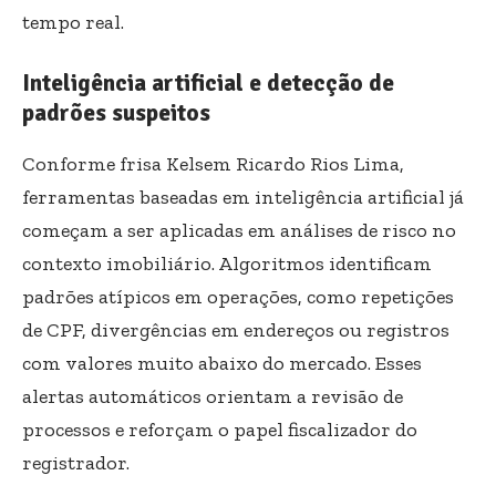
tempo real.
Inteligência artificial e detecção de
padrões suspeitos
Conforme frisa Kelsem Ricardo Rios Lima,
ferramentas baseadas em inteligência artificial já
começam a ser aplicadas em análises de risco no
contexto imobiliário. Algoritmos identificam
padrões atípicos em operações, como repetições
de CPF, divergências em endereços ou registros
com valores muito abaixo do mercado. Esses
alertas automáticos orientam a revisão de
processos e reforçam o papel fiscalizador do
registrador.