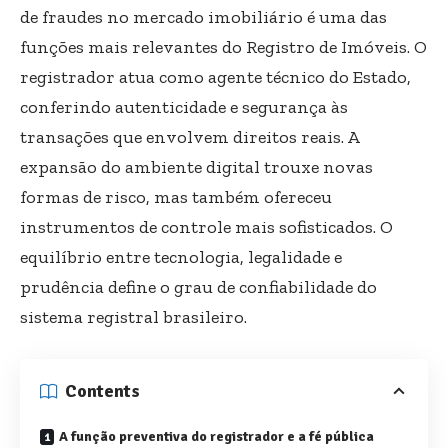
de fraudes no mercado imobiliário é uma das
funções mais relevantes do Registro de Imóveis. O
registrador atua como agente técnico do Estado,
conferindo autenticidade e segurança às
transações que envolvem direitos reais. A
expansão do ambiente digital trouxe novas
formas de risco, mas também ofereceu
instrumentos de controle mais sofisticados. O
equilíbrio entre tecnologia, legalidade e
prudência define o grau de confiabilidade do
sistema registral brasileiro.
Contents
A função preventiva do registrador e a fé pública