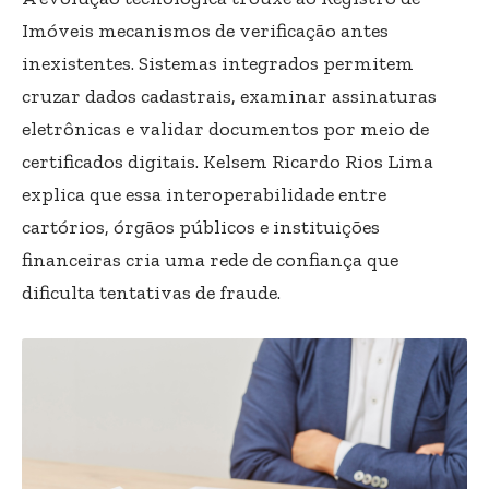
Imóveis mecanismos de verificação antes
inexistentes. Sistemas integrados permitem
cruzar dados cadastrais, examinar assinaturas
eletrônicas e validar documentos por meio de
certificados digitais. Kelsem Ricardo Rios Lima
explica que essa interoperabilidade entre
cartórios, órgãos públicos e instituições
financeiras cria uma rede de confiança que
dificulta tentativas de fraude.