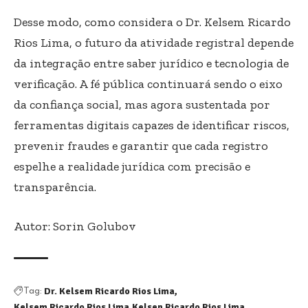
Desse modo, como considera o Dr. Kelsem Ricardo
Rios Lima, o futuro da atividade registral depende
da integração entre saber jurídico e tecnologia de
verificação. A fé pública continuará sendo o eixo
da confiança social, mas agora sustentada por
ferramentas digitais capazes de identificar riscos,
prevenir fraudes e garantir que cada registro
espelhe a realidade jurídica com precisão e
transparência.
Autor: Sorin Golubov
Dr. Kelsem Ricardo Rios Lima
Tag:
Kelsem Ricardo Rios Lima
Kelsen Ricardo Rios Lima