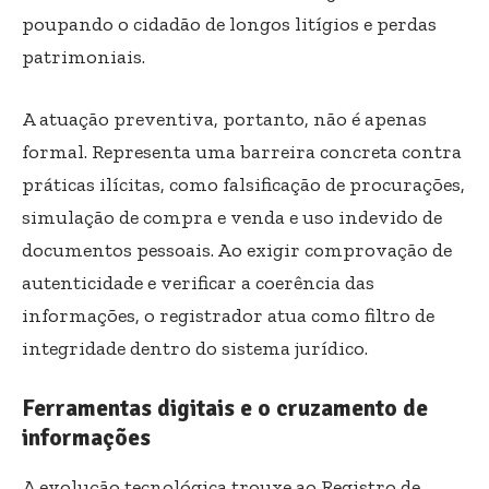
poupando o cidadão de longos litígios e perdas
patrimoniais.
A atuação preventiva, portanto, não é apenas
formal. Representa uma barreira concreta contra
práticas ilícitas, como falsificação de procurações,
simulação de compra e venda e uso indevido de
documentos pessoais. Ao exigir comprovação de
autenticidade e verificar a coerência das
informações, o registrador atua como filtro de
integridade dentro do sistema jurídico.
Ferramentas digitais e o cruzamento de
informações
A evolução tecnológica trouxe ao Registro de