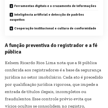
Ferramentas digitais e o cruzamento de informações
Inteligência artificial e detecção de padrões
suspeitos
Cooperação institucional e cultura de conformidade
A função preventiva do registrador e a fé
pública
Kelsem Ricardo Rios Lima nota que a fé pública
conferida aos registradores é a base da segurança
jurídica no setor imobiliário. Cada ato é precedido
por qualificação jurídica rigorosa, que impede a
entrada de títulos ilegais, incompletos ou
fraudulentos. Esse controle prévio evita que
vícios ocultos se consolidem no registro,