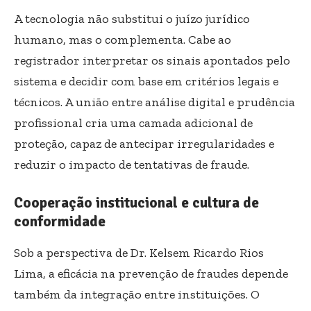
A tecnologia não substitui o juízo jurídico
humano, mas o complementa. Cabe ao
registrador interpretar os sinais apontados pelo
sistema e decidir com base em critérios legais e
técnicos. A união entre análise digital e prudência
profissional cria uma camada adicional de
proteção, capaz de antecipar irregularidades e
reduzir o impacto de tentativas de fraude.
Cooperação institucional e cultura de
conformidade
Sob a perspectiva de Dr. Kelsem Ricardo Rios
Lima, a eficácia na prevenção de fraudes depende
também da integração entre instituições. O