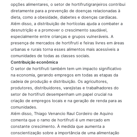
opções alimentares, o setor de hortifrutigranjeiros contribui
diretamente para a prevenção de doenças relacionadas à
dieta, como a obesidade, diabetes e doenças cardíacas.
Além disso, a distribuição de hortícolas ajuda a combater a
desnutrição e a promover o crescimento saudável,
especialmente entre crianças e grupos vulneráveis. A
presença de mercados de hortifruti e feiras livres em áreas
urbanas e rurais torna esses alimentos mais acessíveis a
comunidades de todas as classes sociais.
Contribuição econômica
O setor de hortifruti também tem um impacto significativo
na economia, gerando empregos em todas as etapas da
cadeia de produção e distribuição. Os agricultores,
produtores, distribuidores, varejistas e trabalhadores do
setor de hortifruti desempenham um papel crucial na
criação de empregos locais e na geração de renda para as
comunidades.
Além disso, Thiago Venancio Raul Cordeiro de Aquino
comenta que o ramo de hortifruti é um mercado em
constante crescimento. À medida que aumenta a
conscientização sobre a importância de uma alimentação