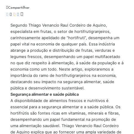
Compartilhar
Segundo Thiago Venancio Raul Cordeiro de Aquino,
especialista em frutas, o setor de hortifrutigranjeiros,
carinhosamente apelidado de “hortifruti”, desempenha um
papel vital na economia de qualquer país. Essa indústria
abrange a produção e distribuição de frutas, verduras e
legumes frescos, desempenhando um papel multifacetado
no que diz respeito à alimentação, à saúde da população e à
economia como um todo. Neste artigo, exploraremos a
importância do ramo de hortifrutigranjeiros na economia,
destacando seu impacto na segurança alimentar, saúde
pública e desenvolvimento sustentável.
Segurança alimentar e saúde pública
A disponibilidade de alimentos frescos e nutritivos é
essencial para a segurança alimentar e a saúde pública. Os
hortifrútis são fontes ricas em vitaminas, minerais e fibras,
desempenhando um papel fundamental na promoção de
uma alimentação saudável. Thiago Venancio Raul Cordeiro
de Aquino explica que ao fornecer uma ampla variedade de