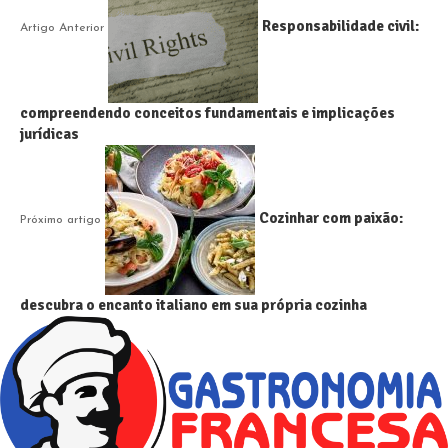
Responsabilidade civil:
Artigo Anterior
compreendendo conceitos fundamentais e implicações
jurídicas
Cozinhar com paixão:
Próximo artigo
descubra o encanto italiano em sua própria cozinha