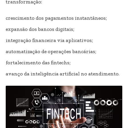
transformação:
crescimento dos pagamentos instantâneos;
expansão dos bancos digitais;
integração financeira via aplicativos;
automatização de operações bancárias;
fortalecimento das fintechs;
avanço da inteligência artificial no atendimento.