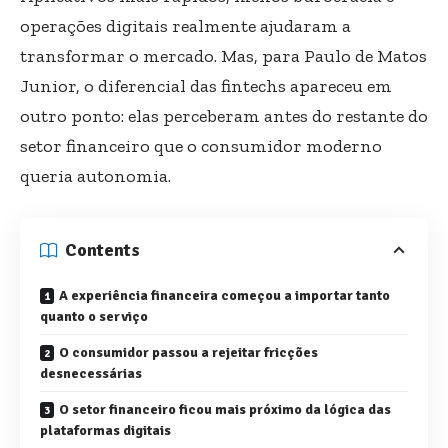
operações digitais realmente ajudaram a
transformar o mercado. Mas, para Paulo de Matos
Junior, o diferencial das fintechs apareceu em
outro ponto: elas perceberam antes do restante do
setor financeiro que o consumidor moderno
queria autonomia.
Contents
A experiência financeira começou a importar tanto
quanto o serviço
O consumidor passou a rejeitar fricções
desnecessárias
O setor financeiro ficou mais próximo da lógica das
plataformas digitais