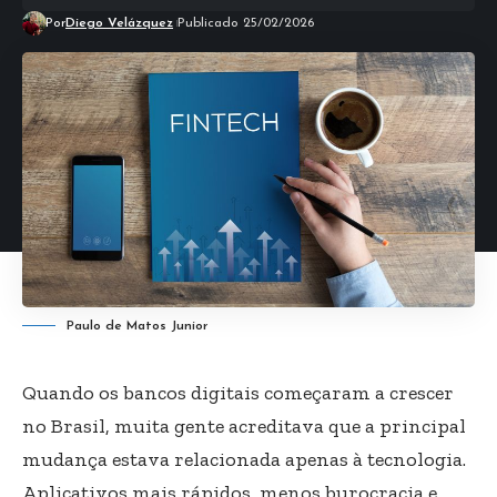
Por
Diego Velázquez
Publicado 25/02/2026
Paulo de Matos Junior
Quando os bancos digitais começaram a crescer
no Brasil, muita gente acreditava que a principal
mudança estava relacionada apenas à tecnologia.
Aplicativos mais rápidos, menos burocracia e