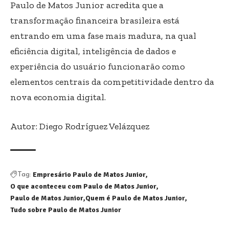
Paulo de Matos Junior acredita que a
transformação financeira brasileira está
entrando em uma fase mais madura, na qual
eficiência digital, inteligência de dados e
experiência do usuário funcionarão como
elementos centrais da competitividade dentro da
nova economia digital.
Autor: Diego Rodríguez Velázquez
Empresário Paulo de Matos Junior
Tag:
O que aconteceu com Paulo de Matos Junior
Paulo de Matos Junior
Quem é Paulo de Matos Junior
Tudo sobre Paulo de Matos Junior