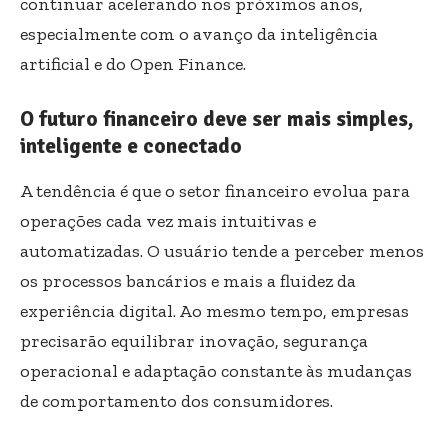
continuar acelerando nos próximos anos,
especialmente com o avanço da inteligência
artificial e do Open Finance.
O futuro financeiro deve ser mais simples,
inteligente e conectado
A tendência é que o setor financeiro evolua para
operações cada vez mais intuitivas e
automatizadas. O usuário tende a perceber menos
os processos bancários e mais a fluidez da
experiência digital. Ao mesmo tempo, empresas
precisarão equilibrar inovação, segurança
operacional e adaptação constante às mudanças
de comportamento dos consumidores.