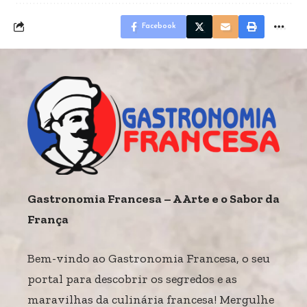
Facebook
Gastronomia Francesa – A Arte e o Sabor da
França
Bem-vindo ao Gastronomia Francesa, o seu
portal para descobrir os segredos e as
maravilhas da culinária francesa! Mergulhe