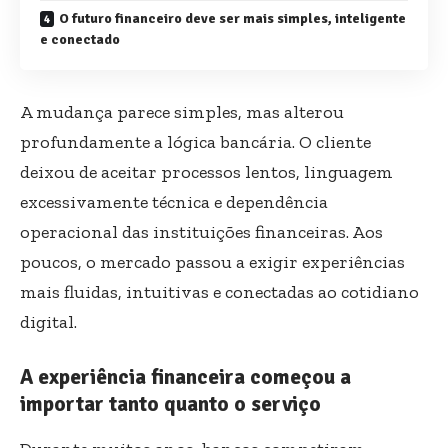
O futuro financeiro deve ser mais simples, inteligente
e conectado
A mudança parece simples, mas alterou
profundamente a lógica bancária. O cliente
deixou de aceitar processos lentos, linguagem
excessivamente técnica e dependência
operacional das instituições financeiras. Aos
poucos, o mercado passou a exigir experiências
mais fluidas, intuitivas e conectadas ao cotidiano
digital.
A experiência financeira começou a
importar tanto quanto o serviço