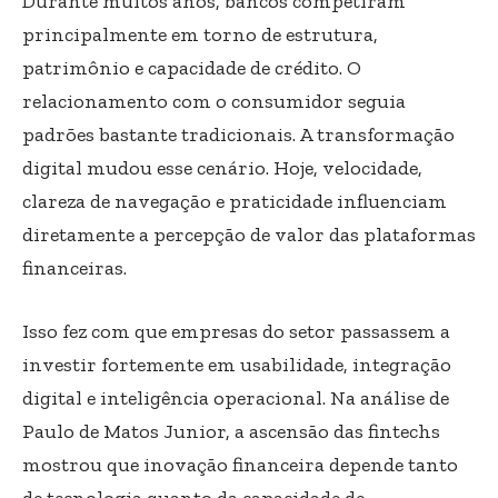
Durante muitos anos, bancos competiram
principalmente em torno de estrutura,
patrimônio e capacidade de crédito. O
relacionamento com o consumidor seguia
padrões bastante tradicionais. A transformação
digital mudou esse cenário. Hoje, velocidade,
clareza de navegação e praticidade influenciam
diretamente a percepção de valor das plataformas
financeiras.
Isso fez com que empresas do setor passassem a
investir fortemente em usabilidade, integração
digital e inteligência operacional. Na análise de
Paulo de Matos Junior, a ascensão das fintechs
mostrou que inovação financeira depende tanto
de tecnologia quanto da capacidade de