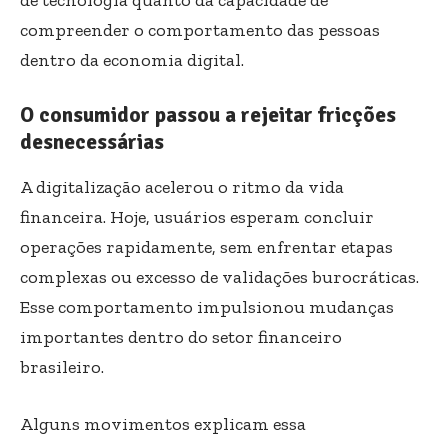
compreender o comportamento das pessoas
dentro da economia digital.
O consumidor passou a rejeitar fricções
desnecessárias
A digitalização acelerou o ritmo da vida
financeira. Hoje, usuários esperam concluir
operações rapidamente, sem enfrentar etapas
complexas ou excesso de validações burocráticas.
Esse comportamento impulsionou mudanças
importantes dentro do setor financeiro
brasileiro.
Alguns movimentos explicam essa