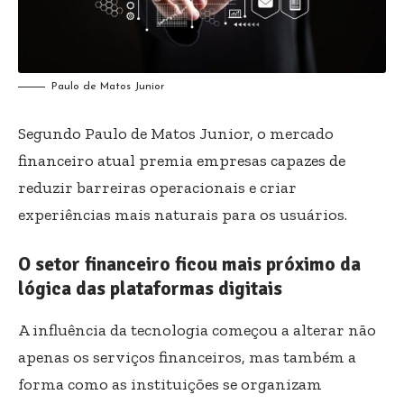
Paulo de Matos Junior
Segundo Paulo de Matos Junior, o mercado
financeiro atual premia empresas capazes de
reduzir barreiras operacionais e criar
experiências mais naturais para os usuários.
O setor financeiro ficou mais próximo da
lógica das plataformas digitais
A influência da tecnologia começou a alterar não
apenas os serviços financeiros, mas também a
forma como as instituições se organizam