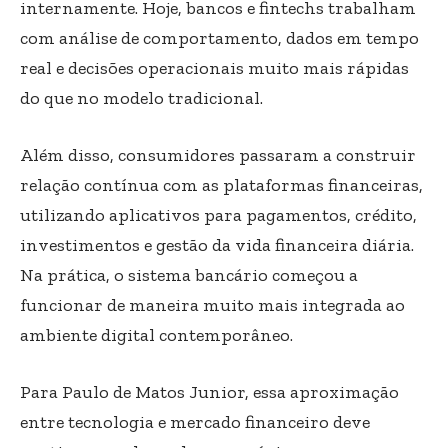
internamente. Hoje, bancos e fintechs trabalham
com análise de comportamento, dados em tempo
real e decisões operacionais muito mais rápidas
do que no modelo tradicional.
Além disso, consumidores passaram a construir
relação contínua com as plataformas financeiras,
utilizando aplicativos para pagamentos, crédito,
investimentos e gestão da vida financeira diária.
Na prática, o sistema bancário começou a
funcionar de maneira muito mais integrada ao
ambiente digital contemporâneo.
Para Paulo de Matos Junior, essa aproximação
entre tecnologia e mercado financeiro deve