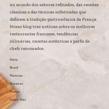
no mundo dos sabores refinados, das receitas
clássicas e das técnicas sofisticadas que
definem a tradição gastronômica da França.
Nosso blog traz notícias sobre os melhores
restaurantes franceses, tendências
culinárias, receitas autênticas e perfis de
chefs renomados.
Início
Brasil
Noticias
Receitas
Pratos
Sobre Nós