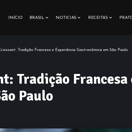
INÍCIO
BRASIL
NOTICIAS
RECEITAS
PRAT
Croissant: Tradição Francesa e Experiência Gastronômica em São Paulo
nt: Tradição Francesa
ão Paulo