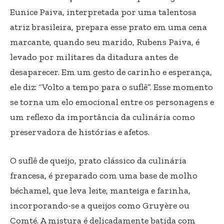
Eunice Paiva, interpretada por uma talentosa
atriz brasileira, prepara esse prato em uma cena
marcante, quando seu marido, Rubens Paiva, é
levado por militares da ditadura antes de
desaparecer. Em um gesto de carinho e esperança,
ele diz: “Volto a tempo para o suflê”. Esse momento
se torna um elo emocional entre os personagens e
um reflexo da importância da culinária como
preservadora de histórias e afetos.
O suflê de queijo, prato clássico da culinária
francesa, é preparado com uma base de molho
béchamel, que leva leite, manteiga e farinha,
incorporando-se a queijos como Gruyère ou
Comté. A mistura é delicadamente batida com