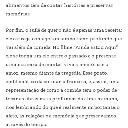
alimentos têm de contar histórias e preservar
memórias.
Por fim, o suflê de queijo não é apenas uma receita;
ele carrega consigo um simbolismo profundo que
vai além da comida. No filme “Ainda Estou Aqui”,
ele se torna um elo entre o passado e o presente,
uma maneira de manter viva a memória e o
amor, mesmo diante da tragédia. Esse prato,
emblemático da culinária francesa, é, assim, uma
representação de como a comida tem o poder de
tocar as fibras mais profundas da alma humana,
nos lembrando do que é realmente importante: o
afeto, as relações e a memória que preservamos
através do tempo.