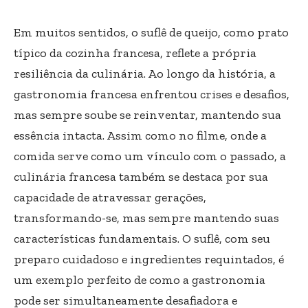
Em muitos sentidos, o suflê de queijo, como prato
típico da cozinha francesa, reflete a própria
resiliência da culinária. Ao longo da história, a
gastronomia francesa enfrentou crises e desafios,
mas sempre soube se reinventar, mantendo sua
essência intacta. Assim como no filme, onde a
comida serve como um vínculo com o passado, a
culinária francesa também se destaca por sua
capacidade de atravessar gerações,
transformando-se, mas sempre mantendo suas
características fundamentais. O suflê, com seu
preparo cuidadoso e ingredientes requintados, é
um exemplo perfeito de como a gastronomia
pode ser simultaneamente desafiadora e