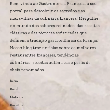
Bem-vindo ao Gastronomia Francesa, o seu
portal para descobrir os segredos e as
maravilhas da culinária francesa! Mergulhe
no mundo dos sabores refinados, das receitas
clássicas e das técnicas sofisticadas que
definem a tradição gastronômica da França.
Nosso blog traz notícias sobre os melhores
restaurantes franceses, tendências
culinárias, receitas autênticas e perfis de
chefs renomados.
Início
Brasil
Noticias
Receitas