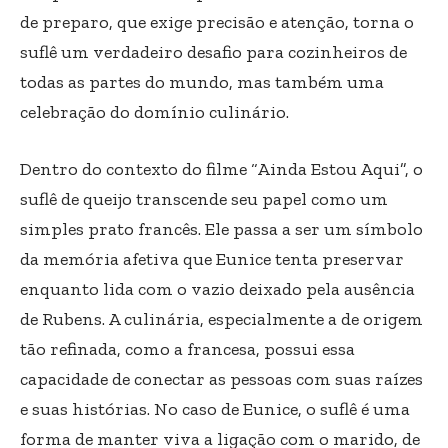
de preparo, que exige precisão e atenção, torna o
suflê um verdadeiro desafio para cozinheiros de
todas as partes do mundo, mas também uma
celebração do domínio culinário.
Dentro do contexto do filme “Ainda Estou Aqui”, o
suflê de queijo transcende seu papel como um
simples prato francês. Ele passa a ser um símbolo
da memória afetiva que Eunice tenta preservar
enquanto lida com o vazio deixado pela ausência
de Rubens. A culinária, especialmente a de origem
tão refinada, como a francesa, possui essa
capacidade de conectar as pessoas com suas raízes
e suas histórias. No caso de Eunice, o suflê é uma
forma de manter viva a ligação com o marido, de