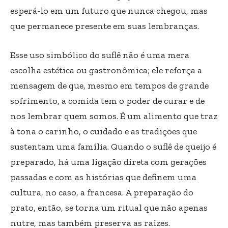
esperá-lo em um futuro que nunca chegou, mas
que permanece presente em suas lembranças.
Esse uso simbólico do suflê não é uma mera
escolha estética ou gastronômica; ele reforça a
mensagem de que, mesmo em tempos de grande
sofrimento, a comida tem o poder de curar e de
nos lembrar quem somos. É um alimento que traz
à tona o carinho, o cuidado e as tradições que
sustentam uma família. Quando o suflê de queijo é
preparado, há uma ligação direta com gerações
passadas e com as histórias que definem uma
cultura, no caso, a francesa. A preparação do
prato, então, se torna um ritual que não apenas
nutre, mas também preserva as raízes.