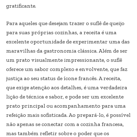
gratificante.
Para aqueles que desejam trazer o suflê de queijo
para suas próprias cozinhas, a receita é uma
excelente oportunidade de experimentar uma das
maravilhas da gastronomia clássica. Além de ser
um prato visualmente impressionante, o suflê
oferece um sabor complexo e envolvente, que faz
justiça ao seu status de ícone francês. A receita,
que exige atenção aos detalhes, é uma verdadeira
lição de técnica e sabor, e pode ser um excelente
prato principal ou acompanhamento para uma
refeição mais sofisticada. Ao prepará-lo, é possível
não apenas se conectar com a cozinha francesa,
mas também refletir sobre o poder que os