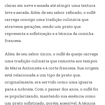
claras em neve e assada até atingir uma textura
leve e aerada. Além de seu sabor refinado, o suflê
carrega consigo uma tradição culinária que
atravessa gerações, sendo um prato que
representa a sofisticação e a técnica da cozinha
francesa.
Além de seu sabor único, o suflê de queijo carrega
uma tradição culinária que remonta aos tempos
de Maria Antonieta e à corte francesa. Sua origem
está relacionada a um tipo de prato que,
originalmente, era servido como uma iguaria
para a nobreza. Com o passar dos anos, o suflê foi
se popularizando, mantendo sua essência como
um prato sofisticado, porém acessível. A técnica