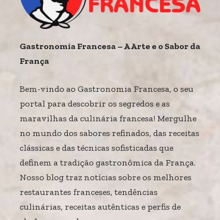
Gastronomia Francesa – A Arte e o Sabor da
França
Bem-vindo ao Gastronomia Francesa, o seu
portal para descobrir os segredos e as
maravilhas da culinária francesa! Mergulhe
no mundo dos sabores refinados, das receitas
clássicas e das técnicas sofisticadas que
definem a tradição gastronômica da França.
Nosso blog traz notícias sobre os melhores
restaurantes franceses, tendências
culinárias, receitas autênticas e perfis de