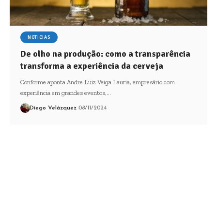
NOTICIAS
De olho na produção: como a transparência
transforma a experiência da cerveja
Conforme aponta Andre Luiz Veiga Lauria, empresário com
experiência em grandes eventos,…
Diego Velázquez
08/11/2024