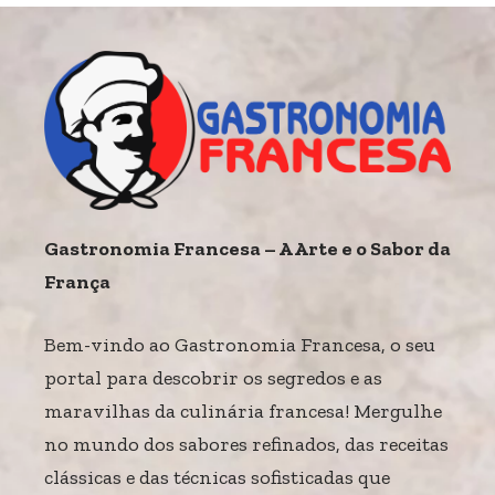
Gastronomia Francesa – A Arte e o Sabor da
França
Bem-vindo ao Gastronomia Francesa, o seu
portal para descobrir os segredos e as
maravilhas da culinária francesa! Mergulhe
no mundo dos sabores refinados, das receitas
clássicas e das técnicas sofisticadas que