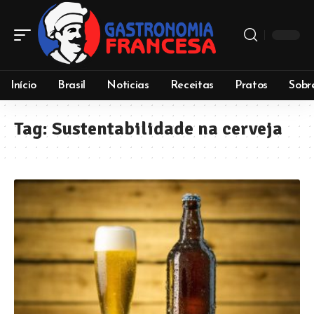
Início
Brasil
Noticias
Receitas
Pratos
Sobr
Tag:
Sustentabilidade na cerveja