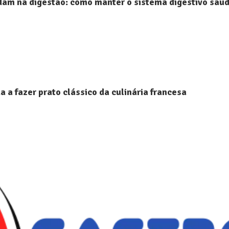
am na digestão: como manter o sistema digestivo saud
a a fazer prato clássico da culinária francesa