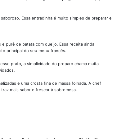
 saboroso. Essa entradinha é muito simples de preparar e
e purê de batata com queijo. Essa receita ainda
to principal do seu menu francês.
esse prato, a simplicidade do preparo chama muita
vidados.
elizadas e uma crosta fina de massa folhada. A chef
 traz mais sabor e frescor à sobremesa.