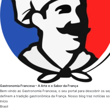
Gastronomia Francesa – A Arte e o Sabor da França
Bem-vindo ao Gastronomia Francesa, o seu portal para descobrir os seg
definem a tradição gastronômica da França. Nosso blog traz notícias so
Início
Brasil