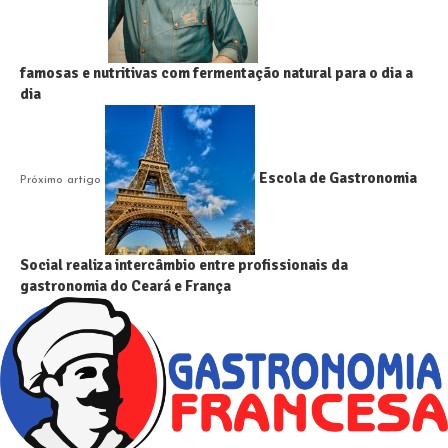
famosas e nutritivas com fermentação natural para o dia a
dia
Escola de Gastronomia
Próximo artigo
Social realiza intercâmbio entre profissionais da
gastronomia do Ceará e França