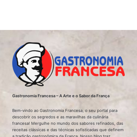
Gastronomia Francesa – A Arte e o Sabor da França
Bem-vindo ao Gastronomia Francesa, o seu portal para
descobrir os segredos e as maravilhas da culinária
francesa! Mergulhe no mundo dos sabores refinados, das
receitas clássicas e das técnicas sofisticadas que definem
a tradição gastronômica da França. Nosso blog traz