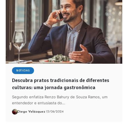
NOTICIAS
Descubra pratos tradicionais de diferentes
culturas: uma jornada gastronômica
Segundo enfatiza Renzo Bahury de Souza Ramos, um
entendedor e entusiasta do…
Diego Velázquez
13/06/2024