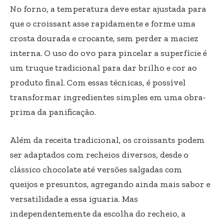
No forno, a temperatura deve estar ajustada para
que o croissant asse rapidamente e forme uma
crosta dourada e crocante, sem perder a maciez
interna. O uso do ovo para pincelar a superfície é
um truque tradicional para dar brilho e cor ao
produto final. Com essas técnicas, é possível
transformar ingredientes simples em uma obra-
prima da panificação.
Além da receita tradicional, os croissants podem
ser adaptados com recheios diversos, desde o
clássico chocolate até versões salgadas com
queijos e presuntos, agregando ainda mais sabor e
versatilidade a essa iguaria. Mas
independentemente da escolha do recheio, a