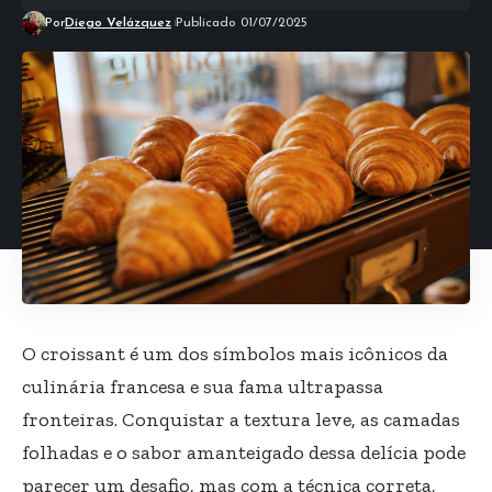
Por
Diego Velázquez
Publicado 01/07/2025
O croissant é um dos símbolos mais icônicos da
culinária francesa e sua fama ultrapassa
fronteiras. Conquistar a textura leve, as camadas
folhadas e o sabor amanteigado dessa delícia pode
parecer um desafio, mas com a técnica correta,