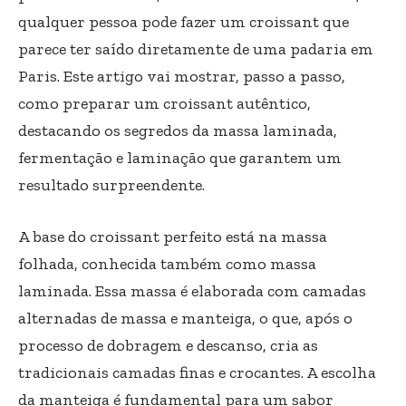
qualquer pessoa pode fazer um croissant que
parece ter saído diretamente de uma padaria em
Paris. Este artigo vai mostrar, passo a passo,
como preparar um croissant autêntico,
destacando os segredos da massa laminada,
fermentação e laminação que garantem um
resultado surpreendente.
A base do croissant perfeito está na massa
folhada, conhecida também como massa
laminada. Essa massa é elaborada com camadas
alternadas de massa e manteiga, o que, após o
processo de dobragem e descanso, cria as
tradicionais camadas finas e crocantes. A escolha
da manteiga é fundamental para um sabor