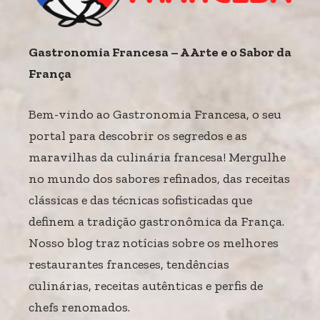
Gastronomia Francesa – A Arte e o Sabor da
França
Bem-vindo ao Gastronomia Francesa, o seu
portal para descobrir os segredos e as
maravilhas da culinária francesa! Mergulhe
no mundo dos sabores refinados, das receitas
clássicas e das técnicas sofisticadas que
definem a tradição gastronômica da França.
Nosso blog traz notícias sobre os melhores
restaurantes franceses, tendências
culinárias, receitas autênticas e perfis de
chefs renomados.