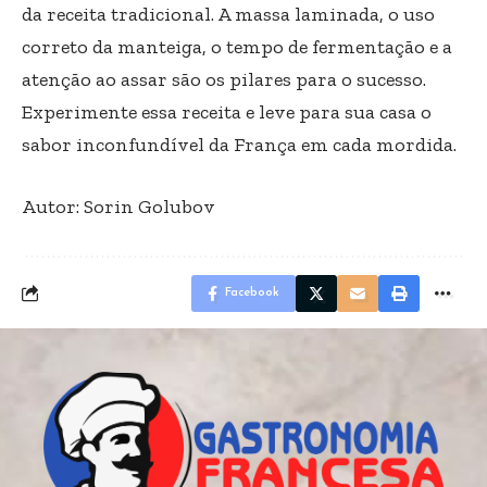
da receita tradicional. A massa laminada, o uso
correto da manteiga, o tempo de fermentação e a
atenção ao assar são os pilares para o sucesso.
Experimente essa receita e leve para sua casa o
sabor inconfundível da França em cada mordida.
Autor: Sorin Golubov
Facebook