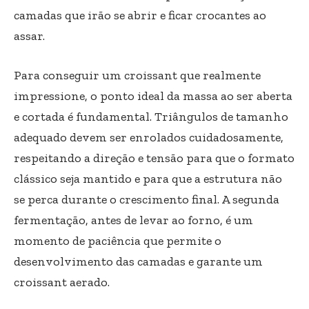
camadas que irão se abrir e ficar crocantes ao
assar.
Para conseguir um croissant que realmente
impressione, o ponto ideal da massa ao ser aberta
e cortada é fundamental. Triângulos de tamanho
adequado devem ser enrolados cuidadosamente,
respeitando a direção e tensão para que o formato
clássico seja mantido e para que a estrutura não
se perca durante o crescimento final. A segunda
fermentação, antes de levar ao forno, é um
momento de paciência que permite o
desenvolvimento das camadas e garante um
croissant aerado.