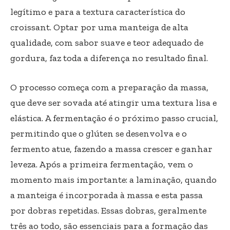
legítimo e para a textura característica do
croissant. Optar por uma manteiga de alta
qualidade, com sabor suave e teor adequado de
gordura, faz toda a diferença no resultado final.
O processo começa com a preparação da massa,
que deve ser sovada até atingir uma textura lisa e
elástica. A fermentação é o próximo passo crucial,
permitindo que o glúten se desenvolva e o
fermento atue, fazendo a massa crescer e ganhar
leveza. Após a primeira fermentação, vem o
momento mais importante: a laminação, quando
a manteiga é incorporada à massa e esta passa
por dobras repetidas. Essas dobras, geralmente
três ao todo, são essenciais para a formação das