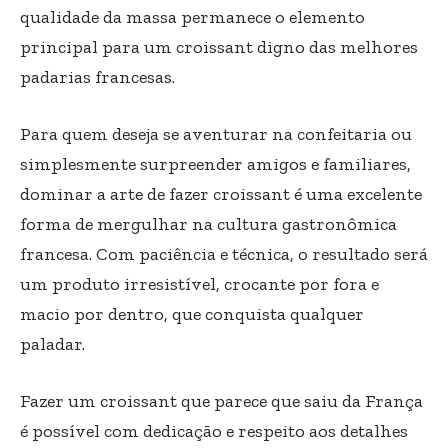
qualidade da massa permanece o elemento
principal para um croissant digno das melhores
padarias francesas.
Para quem deseja se aventurar na confeitaria ou
simplesmente surpreender amigos e familiares,
dominar a arte de fazer croissant é uma excelente
forma de mergulhar na cultura gastronômica
francesa. Com paciência e técnica, o resultado será
um produto irresistível, crocante por fora e
macio por dentro, que conquista qualquer
paladar.
Fazer um croissant que parece que saiu da França
é possível com dedicação e respeito aos detalhes